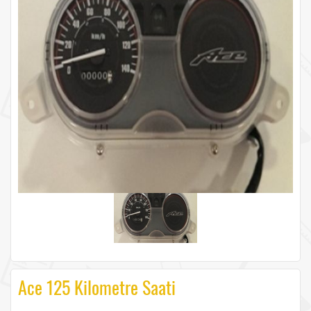
Ace 125 Kilometre Saati