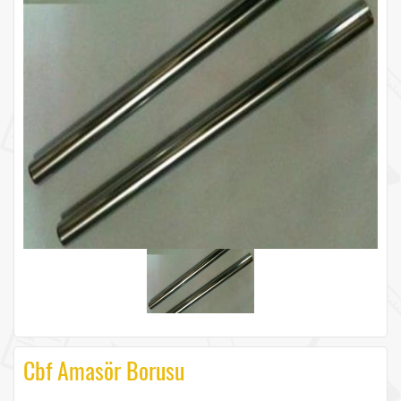
Cbf Amasör Borusu