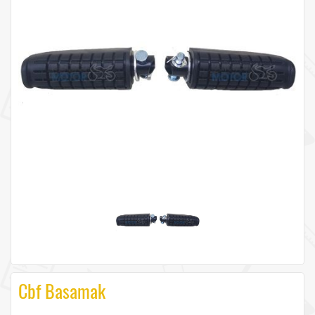
Cbf Basamak