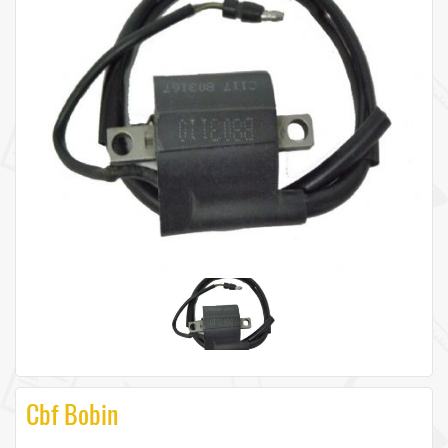
Cbf Bobin