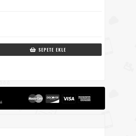
SEPETE EKLE