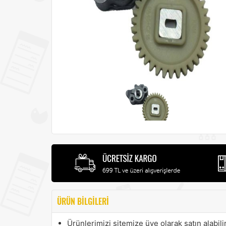
ÜRÜN BILGILERI
Ürünlerimizi sitemize üye olarak satın alabilir