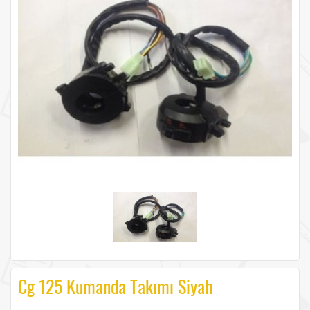
Cg 125 Kumanda Takımı Siyah