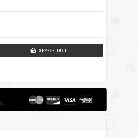
SEPETE EKLE