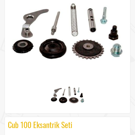
Cub 100 Eksantrik Seti