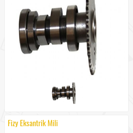
Fizy Eksantrik Mili