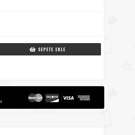
SEPETE EKLE