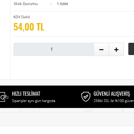
Stok Durumu
:
1 Adet
KDV Dahil
54,00 TL