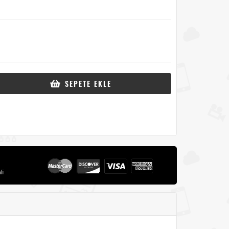
SEPETE EKLE