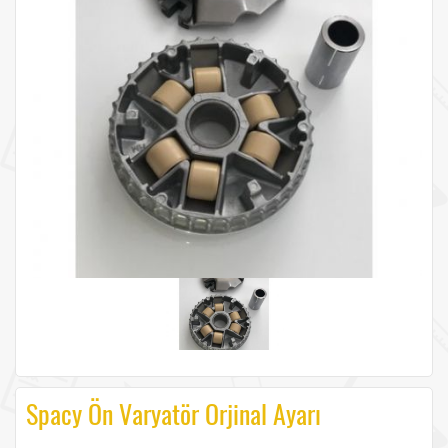
Spacy Ön Varyatör Orjinal Ayarı