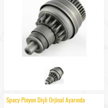
Spacy Pinyon Dişli Orjinal Ayarında